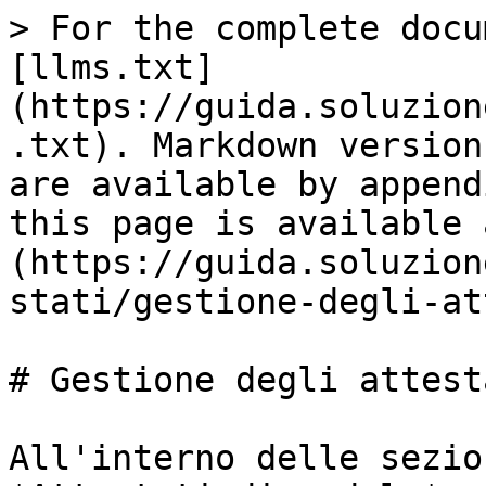
> For the complete docu
[llms.txt]
(https://guida.soluzion
.txt). Markdown version
are available by append
this page is available 
(https://guida.soluzion
stati/gestione-degli-at
# Gestione degli attesta
All'interno delle sezio