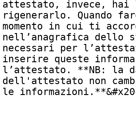
attestato, invece, hai 
rigenerarlo. Quando far
momento in cui ti accor
nell’anagrafica dello s
necessari per l’attesta
inserire queste informa
l’attestato. **NB: la d
dell'attestato non camb