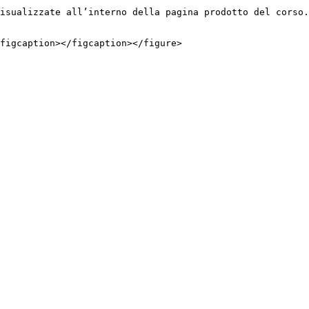
isualizzate all’interno della pagina prodotto del corso.