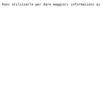
 Puoi utilizzarle per dare maggiori informazioni ai 