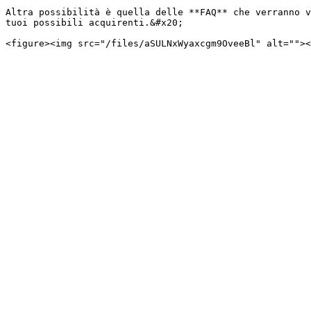
Altra possibilità è quella delle **FAQ** che verranno v
tuoi possibili acquirenti.&#x20;
