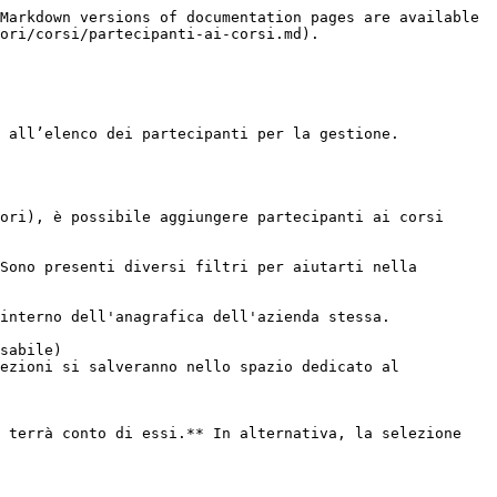
Markdown versions of documentation pages are available 
ori/corsi/partecipanti-ai-corsi.md).

 all’elenco dei partecipanti per la gestione.

 terrà conto di essi.** In alternativa, la selezione 