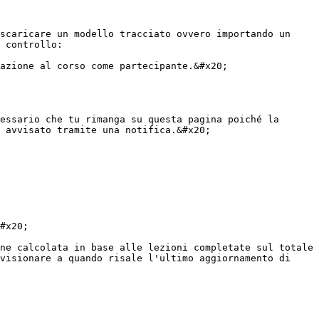
 controllo:

essario che tu rimanga su questa pagina poiché la 
 avvisato tramite una notifica.&#x20;

#x20;

ne calcolata in base alle lezioni completate sul totale 
visionare a quando risale l'ultimo aggiornamento di 