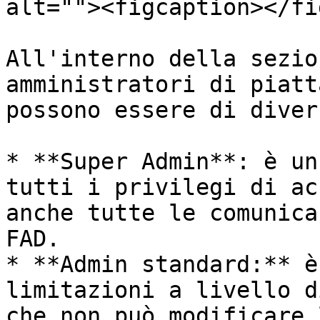
alt=""><figcaption></fi
All'interno della sezio
amministratori di piatt
possono essere di diver
* **Super Admin**: è un
tutti i privilegi di ac
anche tutte le comunica
FAD.

* **Admin standard:** è
limitazioni a livello d
che non può modificare 