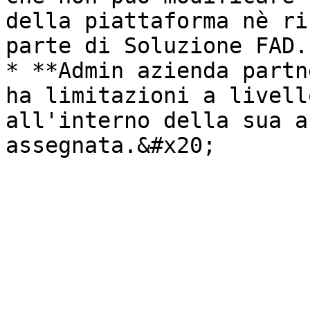
della piattaforma nè ri
parte di Soluzione FAD.

* **Admin azienda partn
ha limitazioni a livell
all'interno della sua a