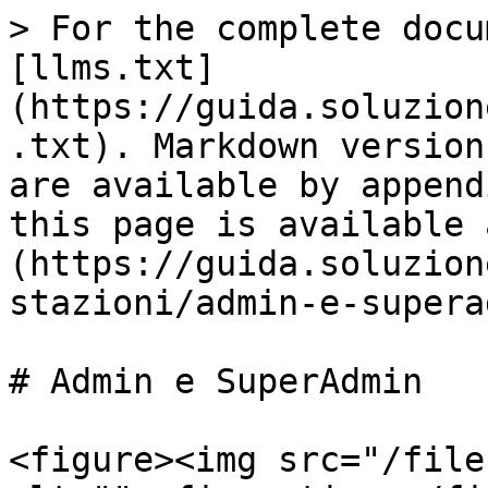
> For the complete docu
[llms.txt]
(https://guida.soluzion
.txt). Markdown version
are available by append
this page is available 
(https://guida.soluzion
stazioni/admin-e-supera
# Admin e SuperAdmin

<figure><img src="/file