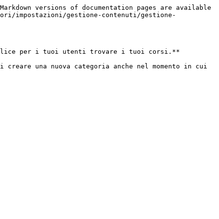
Markdown versions of documentation pages are available 
ori/impostazioni/gestione-contenuti/gestione-
lice per i tuoi utenti trovare i tuoi corsi.**

i creare una nuova categoria anche nel momento in cui 