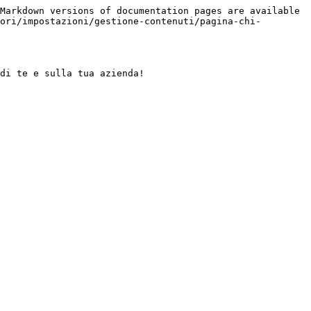
Markdown versions of documentation pages are available 
ori/impostazioni/gestione-contenuti/pagina-chi-