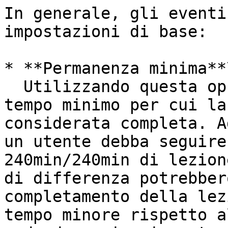
In generale, gli eventi
impostazioni di base:

* **Permanenza minima**\
  Utilizzando questa opzioni puoi impostare un 
tempo minimo per cui la
considerata completa. A
un utente debba seguire
240min/240min di lezion
di differenza potrebber
completamento della lez
tempo minore rispetto a