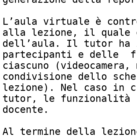
L’aula virtuale è contr
alla lezione, il quale 
dell’aula. Il tutor ha 
partecipanti e delle  f
ciascuno (videocamera, m
condivisione dello sche
lezione). Nel caso in c
tutor, le funzionalità 
docente.

Al termine della lezion