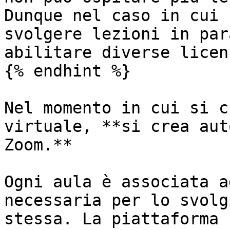
Dunque nel caso in cui 
svolgere lezioni in par
abilitare diverse licen
{% endhint %}

Nel momento in cui si c
virtuale, **si crea aut
Zoom.**

Ogni aula è associata a
necessaria per lo svolg
stessa. La piattaforma 