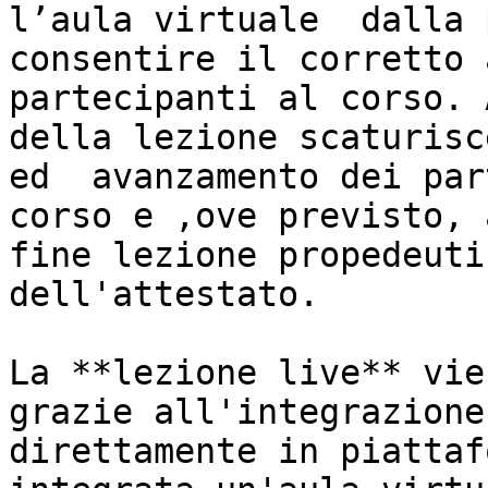
l’aula virtuale  dalla 
consentire il corretto a
partecipanti al corso. 
della lezione scaturisc
ed  avanzamento dei par
corso e ,ove previsto, 
fine lezione propedeuti
dell'attestato.

La **lezione live** vie
grazie all'integrazione
direttamente in piattaf