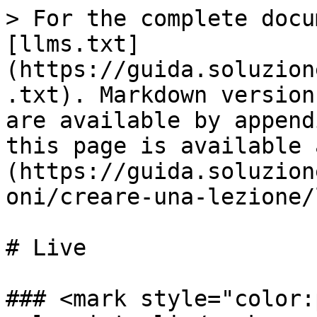
> For the complete docu
[llms.txt]
(https://guida.soluzion
.txt). Markdown version
are available by append
this page is available 
(https://guida.soluzion
oni/creare-una-lezione/
# Live

### <mark style="color: