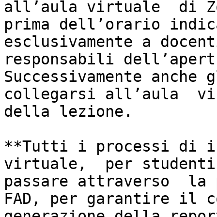
all’aula virtuale  di Z
prima dell’orario indica
esclusivamente a docent
responsabili dell’apert
Successivamente anche g
collegarsi all’aula  vi
della lezione.

**Tutti i processi di i
virtuale,  per studenti
passare attraverso  la 
FAD, per garantire il c
generazione della repor