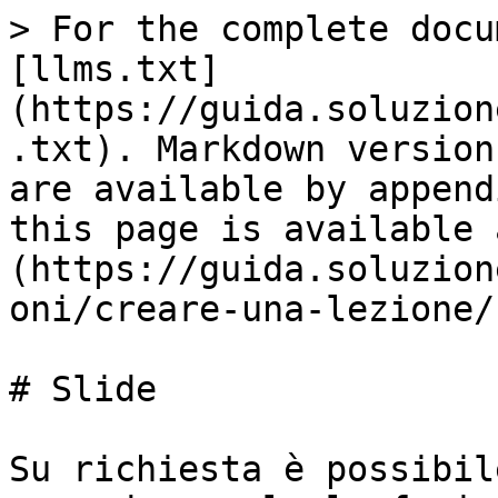
> For the complete docu
[llms.txt]
(https://guida.soluzion
.txt). Markdown version
are available by append
this page is available 
(https://guida.soluzion
oni/creare-una-lezione/
# Slide

Su richiesta è possibil