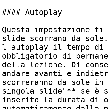
#### Autoplay

Questa impostazione ti 
slide scorrano da sole.
l'autoplay il tempo di 
obbligatorio di permane
della lezione. Di conse
andare avanti e indietr
scorreranno da sole in 
singola slide"** se è s
inserito la durata di o
automaticamente dalla p