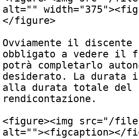
alt="" width="375"><fig
</figure>

Ovviamente il discente 
obbligato a vedere il f
potrà completarlo auton
desiderato. La durata i
alla durata totale del 
rendicontazione.

<figure><img src="/file
alt=""><figcaption></fi