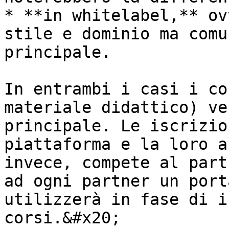
* **in whitelabel,** ov
stile e dominio ma comu
principale.

In entrambi i casi i co
materiale didattico) ve
principale. Le iscrizio
piattaforma e la loro a
invece, compete al part
ad ogni partner un port
utilizzerà in fase di i