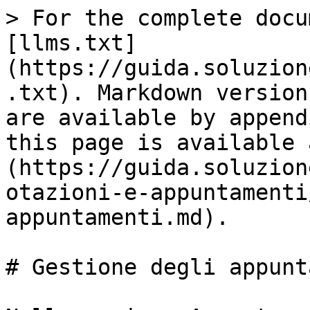
> For the complete docu
[llms.txt]
(https://guida.soluzion
.txt). Markdown version
are available by append
this page is available 
(https://guida.soluzion
otazioni-e-appuntamenti
appuntamenti.md).

# Gestione degli appunt