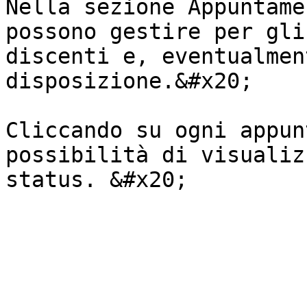
Nella sezione Appuntame
possono gestire per gli
discenti e, eventualmen
disposizione.&#x20;

Cliccando su ogni appun
possibilità di visualiz