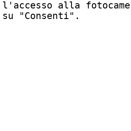
l'accesso alla fotocame