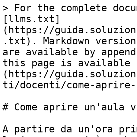
> For the complete docu
[llms.txt]
(https://guida.soluzion
.txt). Markdown version
are available by append
this page is available 
(https://guida.soluzion
ti/docenti/come-aprire-
# Come aprire un'aula v
A partire da un'ora pri