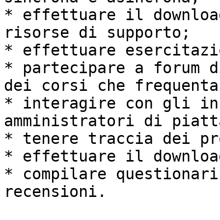
* effettuare il downloa
risorse di supporto;

* effettuare esercitazi
* partecipare a forum d
dei corsi che frequentan
* interagire con gli in
amministratori di piatt
* tenere traccia dei pr
* effettuare il downloa
* compilare questionari