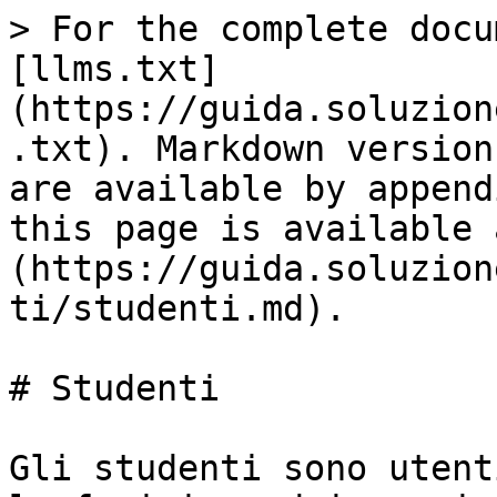
> For the complete docu
[llms.txt]
(https://guida.soluzion
.txt). Markdown version
are available by append
this page is available 
(https://guida.soluzion
ti/studenti.md).

# Studenti

Gli studenti sono utent