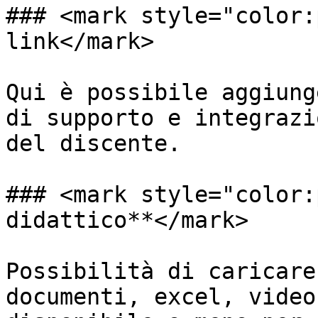
### <mark style="color:
link</mark>

Qui è possibile aggiung
di supporto e integrazi
del discente.

### <mark style="color:
didattico**</mark>

Possibilità di caricare
documenti, excel, video