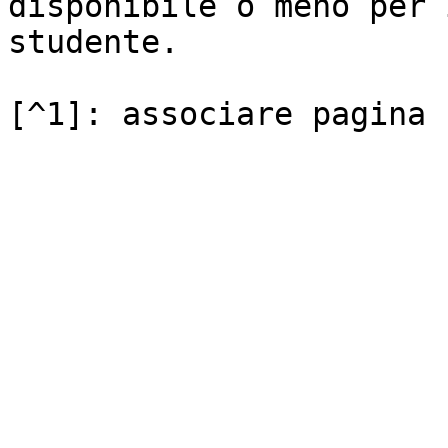
disponibile o meno per 
studente.
