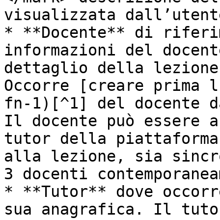
visualizzata dall’utente
* **Docente** di riferi
informazioni del docent
dettaglio della lezione
Occorre [creare prima l
fn-1)[^1] del docente d
Il docente può essere a
tutor della piattaforma
alla lezione, sia sincr
3 docenti contemporanea
* **Tutor** dove occorr
sua anagrafica. Il tuto